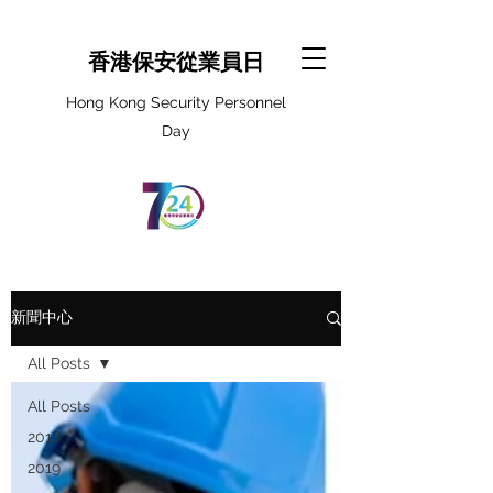
香港保安從業員日
Hong Kong Security Personnel
Day
新聞中心
All Posts
All Posts
2018
2019