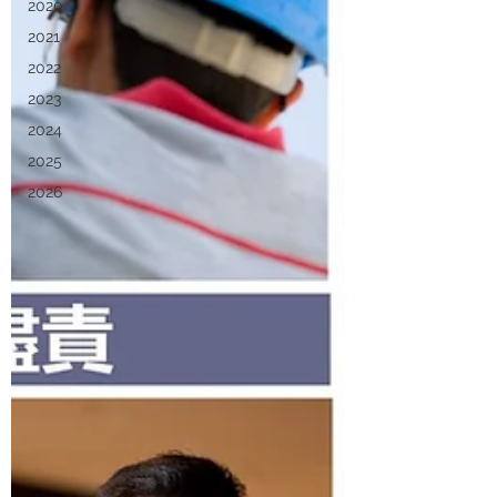
2020
2021
2022
2023
2024
2025
2026