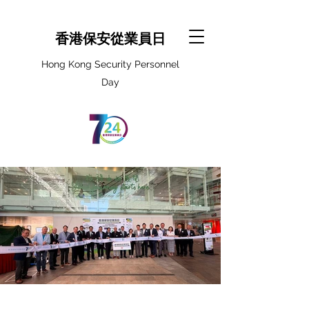
香港保安從業員日
Hong Kong Security Personnel
Day