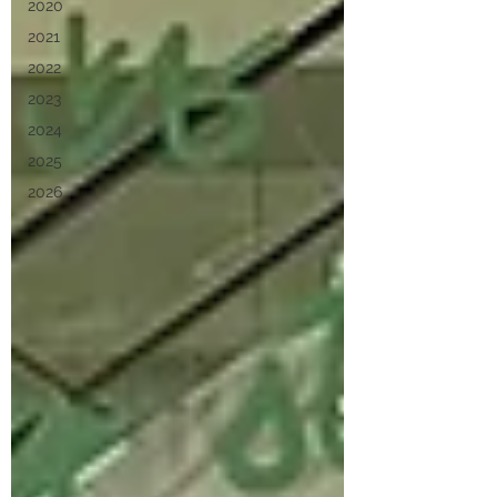
2020
2021
2022
2023
2024
2025
2026