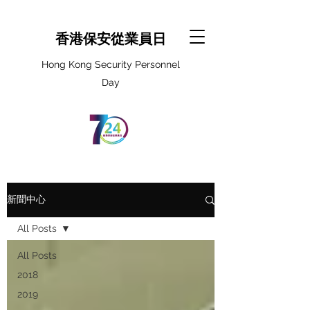
香港保安從業員日
Hong Kong Security Personnel
Day
新聞中心
All Posts
All Posts
2018
2019