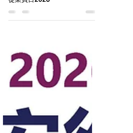
感謝與我們一起慶祝香港保安
從業員日2026