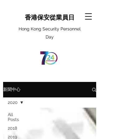
香港保安從業員日
Hong Kong Security Personnel
Day
新聞中心
2020
All
Posts
2018
2019