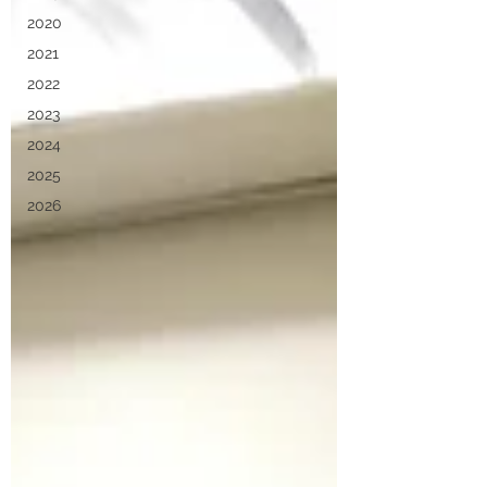
2020
2021
2022
2023
2024
2025
2026