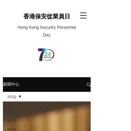
香港保安從業員日
Hong Kong Security Personnel
Day
新聞中心
2019
All
Posts
2018
2019