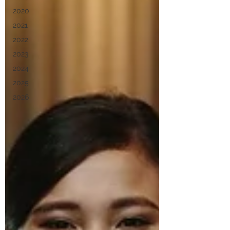
2020
2021
2022
2023
2024
2025
2026