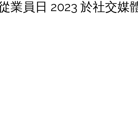
從業員日 2023 於社交媒