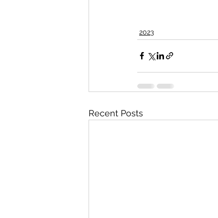
2023
Recent Posts