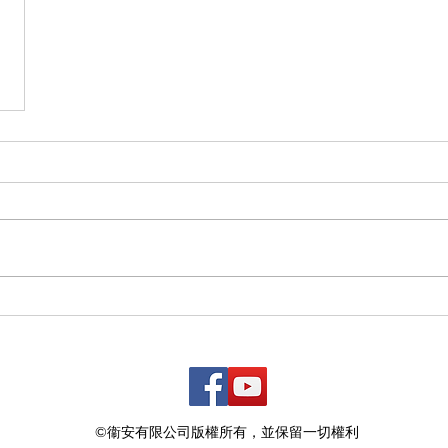
©衞安有限公司版權所有，並保留一切權利