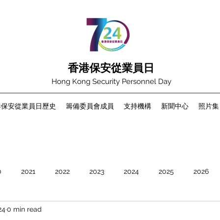
香港保安從業員日
Hong Kong Security Personnel Day
港保安從業員日歷史
籌備委員會成員
支持機構
新聞中心
照片集
0
2021
2022
2023
2024
2025
2026
24
0 min read