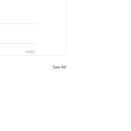
See All