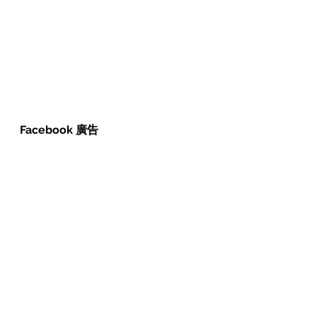
Facebook 廣告