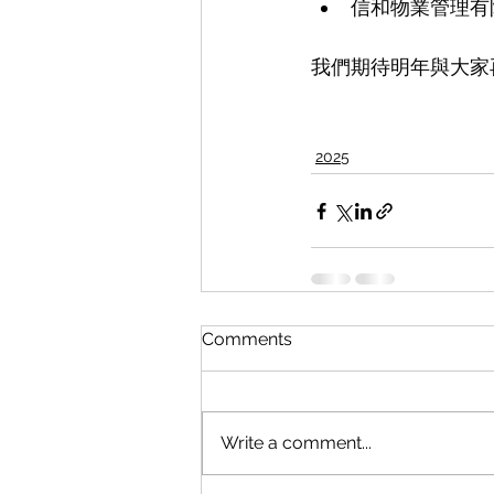
信和物業管理有
我們期待明年與大家
2025
Comments
Write a comment...