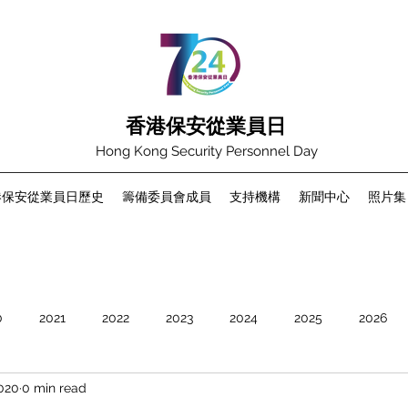
香港保安從業員日
Hong Kong Security Personnel Day
港保安從業員日歷史
籌備委員會成員
支持機構
新聞中心
照片集
0
2021
2022
2023
2024
2025
2026
2020
0 min read