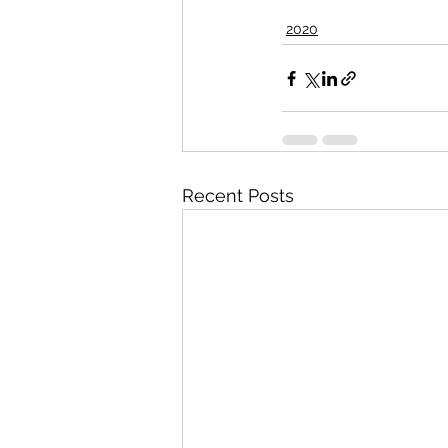
2020
Recent Posts