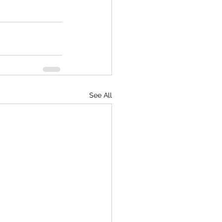
See All