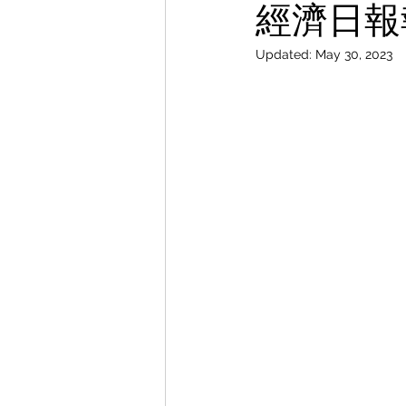
經濟日報
Updated:
May 30, 2023