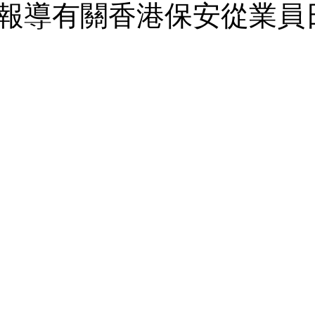
報導有關香港保安從業員