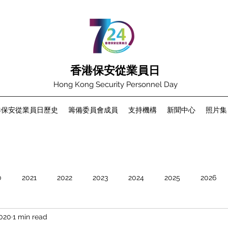
香港保安從業員日
Hong Kong Security Personnel Day
港保安從業員日歷史
籌備委員會成員
支持機構
新聞中心
照片集
0
2021
2022
2023
2024
2025
2026
2020
1 min read