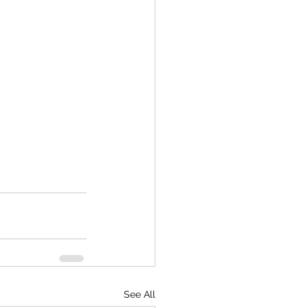
See All