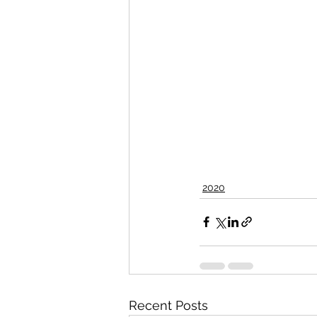
2020
Recent Posts