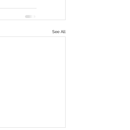
See All