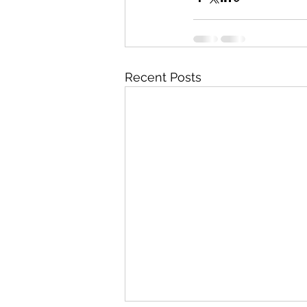
Recent Posts