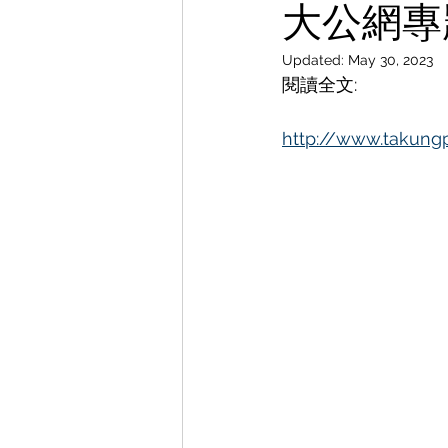
大公網專
Updated:
May 30, 2023
閱讀全文:
http://www.takung